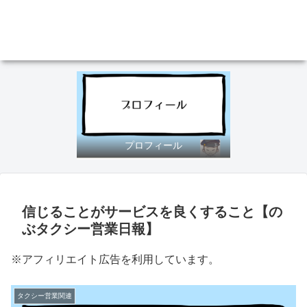
プロフィール
信じることがサービスを良くすること【の
ぶタクシー営業日報】
※アフィリエイト広告を利用しています。
タクシー営業関連