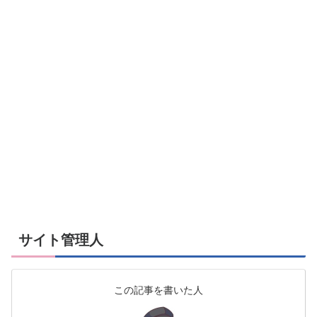
サイト管理人
この記事を書いた人