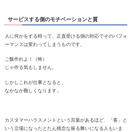
サービスする側のモチベーションと質
人に何かをする時って、正直受ける側の対応でそのパフォ
ーマンスは変わってしまうものです。
ご飯作れよ！（怖）
じゃ作る気もしません。
しかしこれが仕事となると、
なかなか難しくなります。
カスタマーハラスメントという言葉があるほど、「客」と
いう立場になったとたん残念な振る舞いになる人もいま