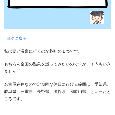
↑目次に戻る
私は妻と温泉に行くのが趣味の１つです。
もちろん全国の温泉を巡ってみたいのですが、そうもいき
ません^^;
名古屋在住なので定期的な休日に行ける範囲は、愛知県、
岐阜県、三重県、長野県、滋賀県、和歌山県、といったと
ころです。