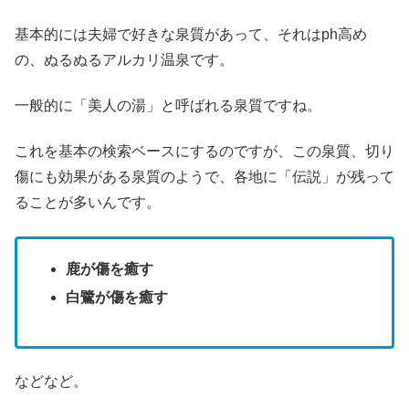
基本的には夫婦で好きな泉質があって、それはph高め
の、ぬるぬるアルカリ温泉です。
一般的に「美人の湯」と呼ばれる泉質ですね。
これを基本の検索ベースにするのですが、この泉質、切り
傷にも効果がある泉質のようで、各地に「伝説」が残って
ることが多いんです。
鹿が傷を癒す
白鷺が傷を癒す
などなど。