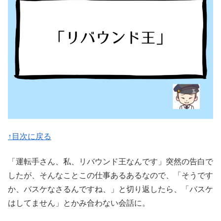
↑目次に戻る
「運転手さん、私、リバウンド王なんです」突然の告白で
したが、そんなことこの仕事あるあるなので、「そうです
か、バスケなさるんですね、」と切り返したら、「バスケ
はしてません」とかみ合わない会話に。