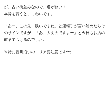
が、古い街並みなので、道が狭い！
本音を言うと、こわいです。
「あー、この先、狭いですね」と運転手が言い始めたらそ
のサインですが、「あ、大丈夫ですよー」と今日もお店の
前までつけるのでした。
※特に堀川沿いのエリア要注意です^^;