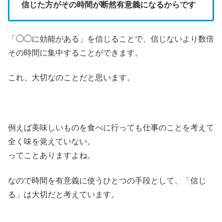
信じた方がその時間が断然有意義になるからです
「◯◯に効能がある」を信じることで、信じないより数倍
その時間に集中することができます。
これ、大切なのことだと思います。
例えば美味しいものを食べに行っても仕事のことを考えて
全く味を覚えていない。
ってことありますよね。
なので時間を有意義に使うひとつの手段として、「信じ
る」は大切だと考えています。