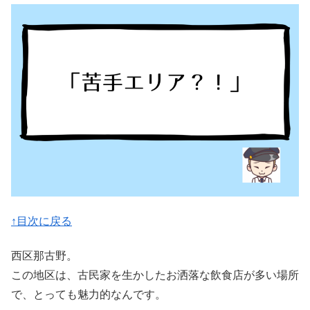
↑目次に戻る
西区那古野。
この地区は、古民家を生かしたお洒落な飲食店が多い場所
で、とっても魅力的なんです。