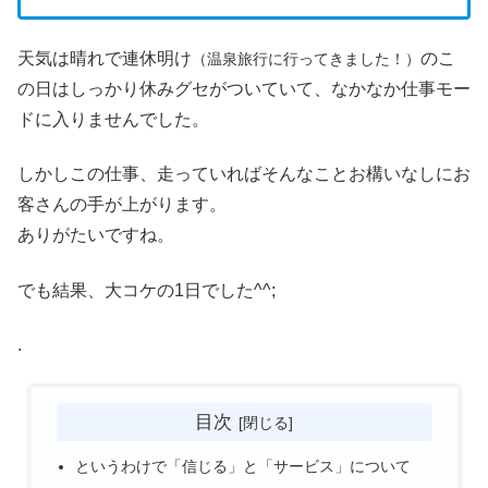
天気は晴れで連休明け
のこ
（温泉旅行に行ってきました！）
の日はしっかり休みグセがついていて、なかなか仕事モー
ドに入りませんでした。
しかしこの仕事、走っていればそんなことお構いなしにお
客さんの手が上がります。
ありがたいですね。
でも結果、大コケの1日でした^^;
.
目次
というわけで「信じる」と「サービス」について