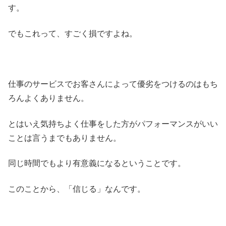
す。
でもこれって、すごく損ですよね。
仕事のサービスでお客さんによって優劣をつけるのはもち
ろんよくありません。
とはいえ気持ちよく仕事をした方がパフォーマンスがいい
ことは言うまでもありません。
同じ時間でもより有意義になるということです。
このことから、「信じる」なんです。