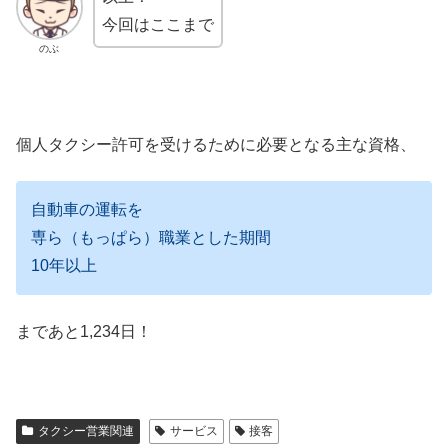
今回はここまで
のぶ
個人タクシー許可を受けるために必要となる主な資格、
自動車の運転を
専ら（もっぱら）職業とした期間
10年以上
まであと1,234日！
タクシー営業関連
サービス
接客