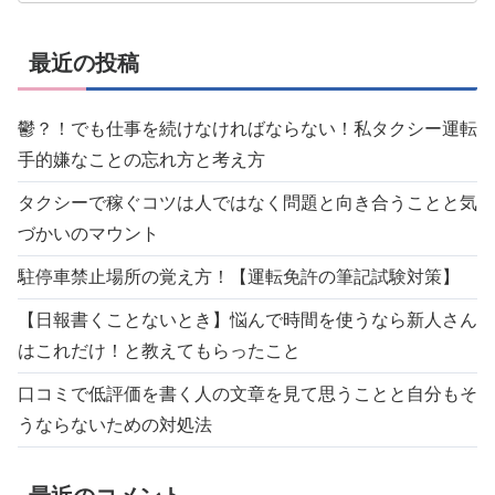
最近の投稿
鬱？！でも仕事を続けなければならない！私タクシー運転
手的嫌なことの忘れ方と考え方
タクシーで稼ぐコツは人ではなく問題と向き合うことと気
づかいのマウント
駐停車禁止場所の覚え方！【運転免許の筆記試験対策】
【日報書くことないとき】悩んで時間を使うなら新人さん
はこれだけ！と教えてもらったこと
口コミで低評価を書く人の文章を見て思うことと自分もそ
うならないための対処法