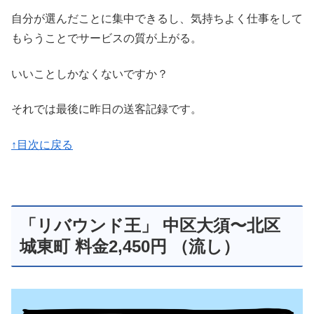
自分が選んだことに集中できるし、気持ちよく仕事をして
もらうことでサービスの質が上がる。
いいことしかなくないですか？
それでは最後に昨日の送客記録です。
↑目次に戻る
「リバウンド王」 中区大須〜北区
城東町 料金2,450円 （流し）