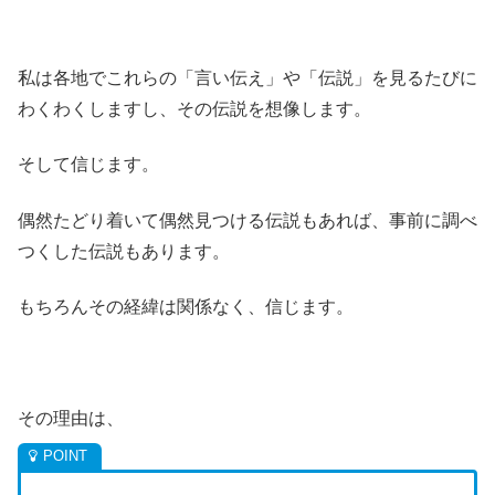
私は各地でこれらの「言い伝え」や「伝説」を見るたびに
わくわくしますし、その伝説を想像します。
そして信じます。
偶然たどり着いて偶然見つける伝説もあれば、事前に調べ
つくした伝説もあります。
もちろんその経緯は関係なく、信じます。
その理由は、