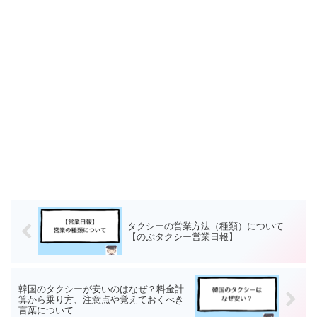
タクシーの営業方法（種類）について
【のぶタクシー営業日報】
韓国のタクシーが安いのはなぜ？料金計
算から乗り方、注意点や覚えておくべき
言葉について