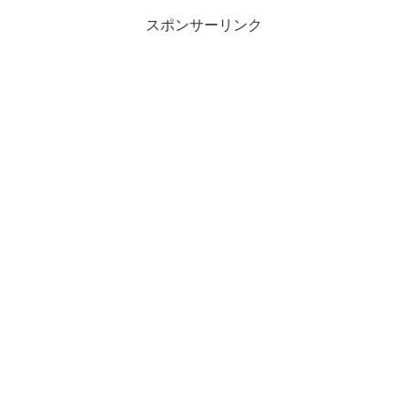
スポンサーリンク