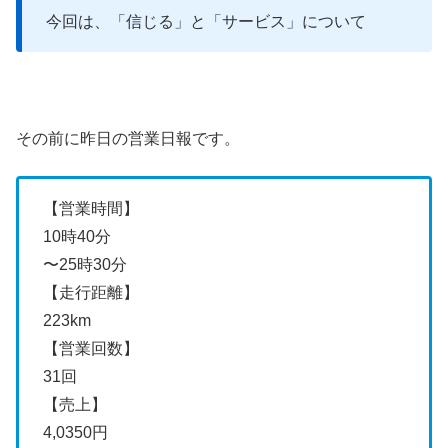
今回は、「信じる」と「サービス」について
その前に昨日の営業日報です。
【営業時間】
10時40分
〜25時30分
【走行距離】
223km
【営業回数】
31回
【売上】
4,0350円