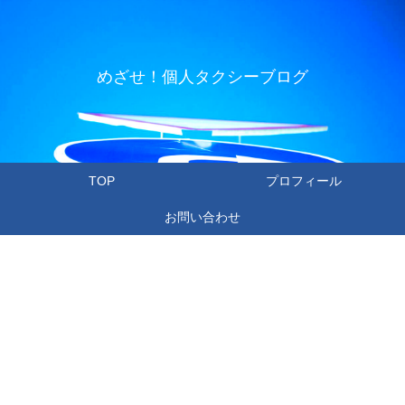
めざせ！個人タクシーブログ
TOP
プロフィール
お問い合わせ