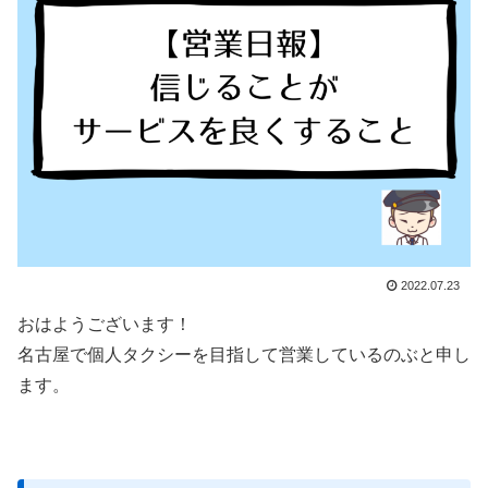
2022.07.23
おはようございます！
名古屋で個人タクシーを目指して営業しているのぶと申し
ます。