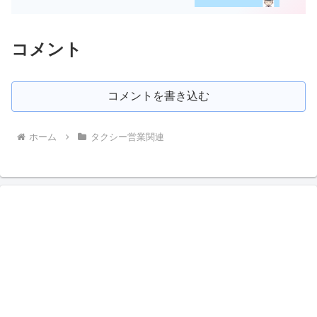
コメント
コメントを書き込む
ホーム
タクシー営業関連