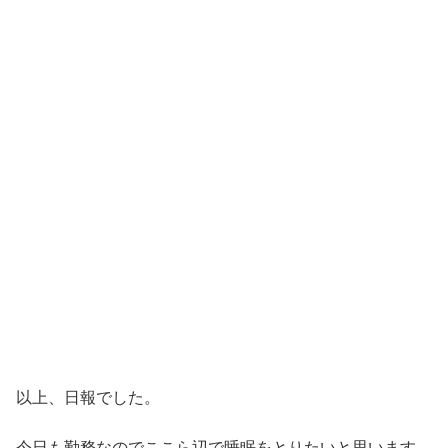
以上、日報でした。
今日も勤務なのでここら辺で睡眠をとりたいと思います。