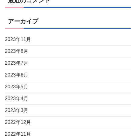
最近のコメント
アーカイブ
2023年11月
2023年8月
2023年7月
2023年6月
2023年5月
2023年4月
2023年3月
2022年12月
2022年11月