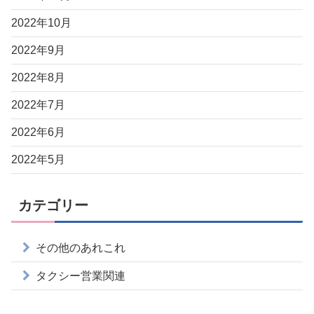
2022年10月
2022年9月
2022年8月
2022年7月
2022年6月
2022年5月
カテゴリー
その他のあれこれ
タクシー営業関連