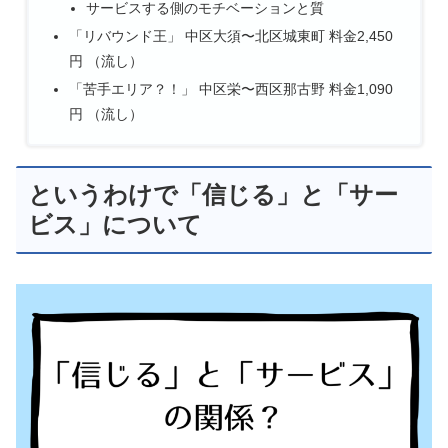
サービスする側のモチベーションと質
「リバウンド王」 中区大須〜北区城東町 料金2,450
円 （流し）
「苦手エリア？！」 中区栄〜西区那古野 料金1,090
円 （流し）
というわけで「信じる」と「サー
ビス」について