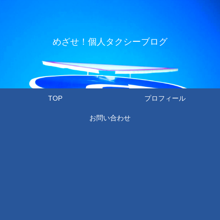
めざせ！個人タクシーブログ
TOP
プロフィール
お問い合わせ