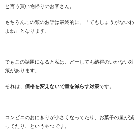
と言う買い物帰りのお客さん。
もちろんこの類のお話は最終的に、「でもしょうがないわ
よね」となります。
でもこの話題になると私は、どーしても納得のいかない対
策があります。
それは、
価格を変えないで量を減らす対策
です。
コンビニのおにぎりが小さくなってたり、お菓子の量が減
ってたり、というやつです。