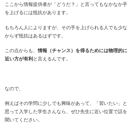
ここから情報提供者が「どうだ？」と言ってもなかなか手
を上げるには抵抗があります。
もちろん人によりますが、その手を上げられる人でも少な
からず抵抗はあるはずです。
この点からも、
情報（チャンス）を得るためには物理的に
近い方が有利
と言えるんです。
なので、
例えばその学問に少しでも興味があって、「習いたい」と
思って入学した学生さんなら、ぜひ先生に近い位置で話を
聞いてください。