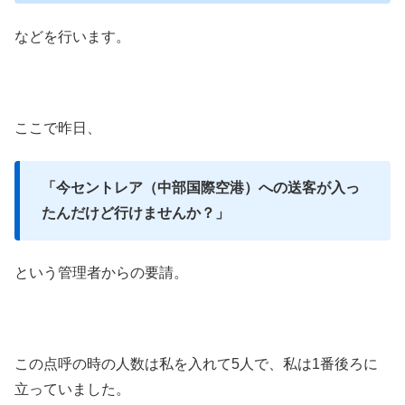
などを行います。
ここで昨日、
「今セントレア（中部国際空港）への送客が入っ
たんだけど行けませんか？」
という管理者からの要請。
この点呼の時の人数は私を入れて5人で、私は1番後ろに
立っていました。