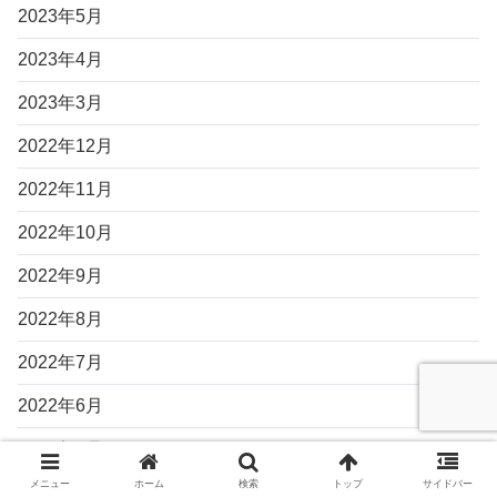
2023年5月
2023年4月
2023年3月
2022年12月
2022年11月
2022年10月
2022年9月
2022年8月
2022年7月
2022年6月
2022年5月
メニュー
ホーム
検索
トップ
サイドバー