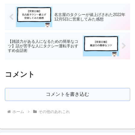
名古屋のタクシーが値上げされた2022年
12月5日に営業してみた感想
【雑談力がある人になるための簡単なコ
ツ】話が苦手な人にタクシー運転手おす
すめ会話術
コメント
コメントを書き込む
ホーム
その他のあれこれ