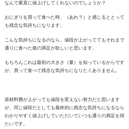
なんで素直に値上げしてくれないのでしょうか？
おにぎりを買って食べた時、（あれ？）と感じるととって
も残念な気持ちになります。
こんな気持ちになるのなら、値段が上がっててもそれまで
通りに食べた後の満足が欲しいと思います。
もちろんこれは最初の大きさ（量）を知っているからです
が、買って食べて残念な気持ちになりたくありません。
原材料費が上がっても値段を変えない努力だと思います
が、同じ値段だとしても最終的に残念な気持ちになるなら
わかりやすく値上げしていただいていつも通りの満足を得
たいです。