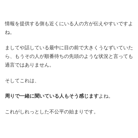
情報を提供する側も近くにいる人の方が伝えやすいですよ
ね。
ましてや話している最中に目の前で大きくうなずいていた
ら、もうその人が順番待ちの先頭のような状況と言っても
過言ではありません。
そしてこれは、
周りで一緒に聞いている人もそう感じます
よね。
これがしれっとした不公平の始まりです。