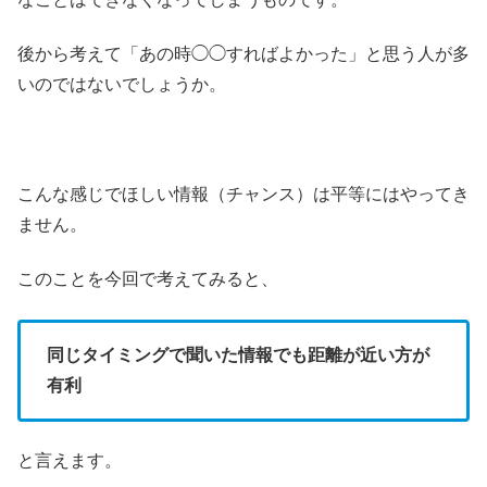
後から考えて「あの時◯◯すればよかった」と思う人が多
いのではないでしょうか。
こんな感じでほしい情報（チャンス）は平等にはやってき
ません。
このことを今回で考えてみると、
同じタイミングで聞いた情報でも距離が近い方が
有利
と言えます。