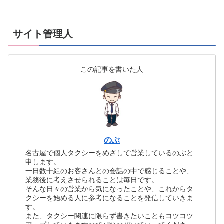
サイト管理人
この記事を書いた人
のぶ
名古屋で個人タクシーをめざして営業しているのぶと
申します。
一日数十組のお客さんとの会話の中で感じることや、
業務後に考えさせられることは毎日です。
そんな日々の営業から気になったことや、これからタ
クシーを始める人に参考になることを発信していきま
す。
また、タクシー関連に限らず書きたいこともコツコツ