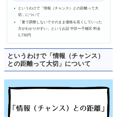
というわけで「情報（チャンス）との距離って大
切」について
「量で調整しないでそのまま価格を高くしていった
方がわかりやすい」というお話 中区〜千種区 料金
1,730円
というわけで「情報（チャンス）
との距離って大切」について