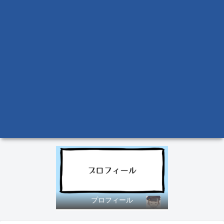
プロフィール