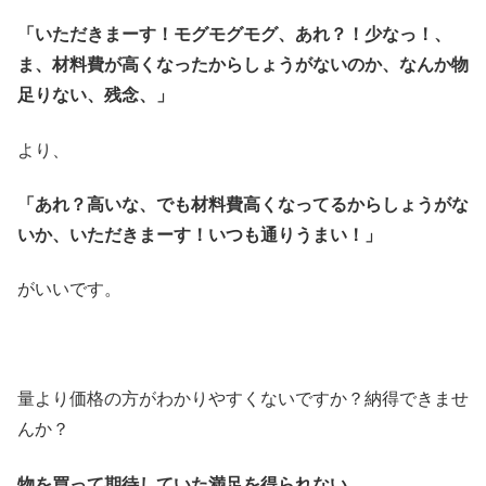
「いただきまーす！モグモグモグ、あれ？！少なっ！、
ま、材料費が高くなったからしょうがないのか、なんか物
足りない、残念、」
より、
「あれ？高いな、でも材料費高くなってるからしょうがな
いか、いただきまーす！いつも通りうまい！」
がいいです。
量より価格の方がわかりやすくないですか？納得できませ
んか？
物を買って期待していた満足を得られない。