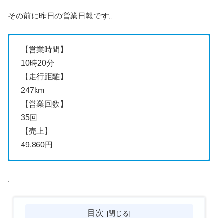
その前に昨日の営業日報です。
【営業時間】
10時20分
【走行距離】
247km
【営業回数】
35回
【売上】
49,860円
.
目次