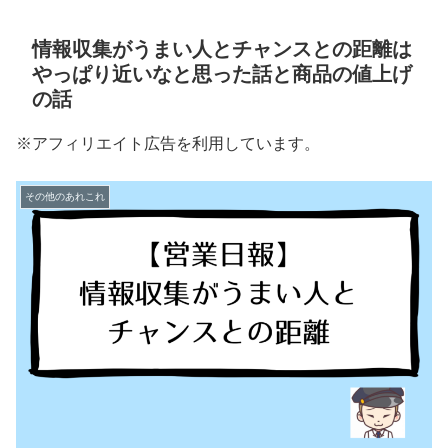
情報収集がうまい人とチャンスとの距離は
やっぱり近いなと思った話と商品の値上げ
の話
※アフィリエイト広告を利用しています。
その他のあれこれ