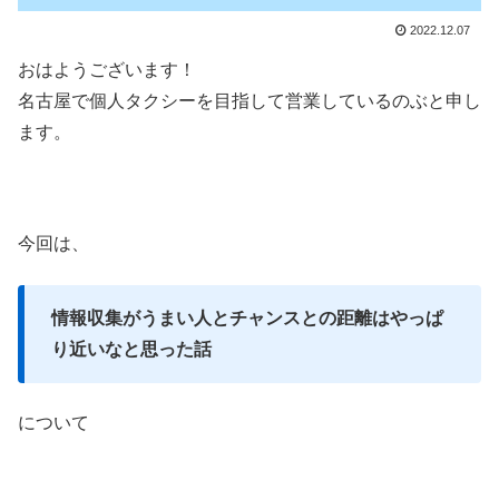
2022.12.07
おはようございます！
名古屋で個人タクシーを目指して営業しているのぶと申し
ます。
今回は、
情報収集がうまい人とチャンスとの距離はやっぱ
り近いなと思った話
について