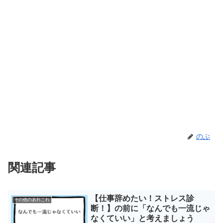
のぶ
関連記事
【仕事辞めたい！ストレス診
その他のあれこれ
断！】の前に「なんでも一流じゃ
なくていい」と考えましょう