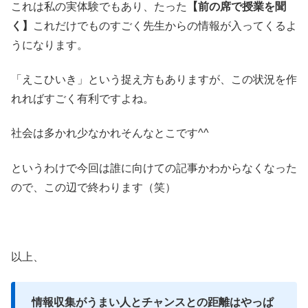
これは私の実体験でもあり、たった
【前の席で授業を聞
く】
これだけでものすごく先生からの情報が入ってくるよ
うになります。
「えこひいき」という捉え方もありますが、この状況を作
れればすごく有利ですよね。
社会は多かれ少なかれそんなとこです^^
というわけで今回は誰に向けての記事かわからなくなった
ので、この辺で終わります（笑）
以上、
情報収集がうまい人とチャンスとの距離はやっぱ