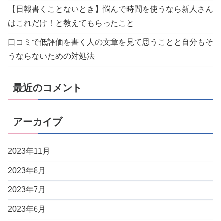
【日報書くことないとき】悩んで時間を使うなら新人さん
はこれだけ！と教えてもらったこと
口コミで低評価を書く人の文章を見て思うことと自分もそ
うならないための対処法
最近のコメント
アーカイブ
2023年11月
2023年8月
2023年7月
2023年6月