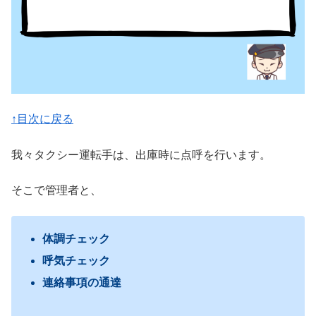
↑目次に戻る
我々タクシー運転手は、出庫時に点呼を行います。
そこで管理者と、
体調チェック
呼気チェック
連絡事項の通達