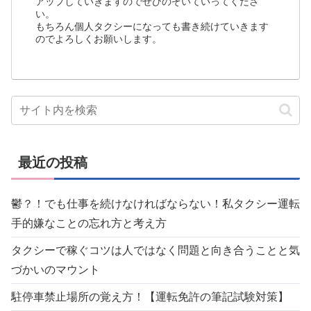
アップしていきますのでぜひのぞいていってくださ
い。
もちろん個人タクシーになっても書き続けていきます
のでよろしくお願いします。
最近の投稿
鬱？！でも仕事を続けなければならない！私タクシー運転
手的嫌なことの忘れ方と考え方
タクシーで稼ぐコツは人ではなく問題と向き合うことと気
づかいのマウント
駐停車禁止場所の覚え方！【運転免許の筆記試験対策】