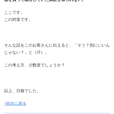
ここです。
この対策です。
そんな話をこのお客さんに伝えると、「そう？別にいいん
じゃない？」と（汗）。
この考え方、少数派でしょうか？
以上、日報でした。
↑目次に戻る