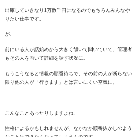
出庫していきなり1万数千円になるのでもちろんみんなや
りたい仕事です。
が、
前にいる人が話始めから大きく頷いて聞いていて、管理者
もその人を向いて詳細を話す状況に。
もうこうなると情報の順番待ちで、その前の人が断らない
限り他の人が「行きます」とは言いにくい空気に。
こんなことあったりしますよね。
性格によるかもしれませんが、なかなか順番抜かしのよう
なことはできなくなってしまうものです。